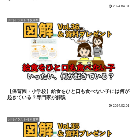
2024.04.01
月刊イラスト付き資料
【保育園・小学校】給食をひと口も食べない子には何が
起きている？専門家が解説
2024.02.01
月刊イラスト付き資料