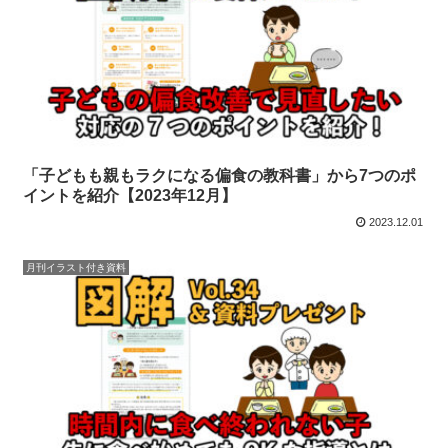
「子どもも親もラクになる偏食の教科書」から7つのポ
イントを紹介【2023年12月】
2023.12.01
月刊イラスト付き資料