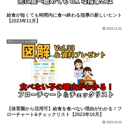
給食が短くても時間内に食べ終わる指導の新しいヒント
【2023年11月】
2023.11.01
月刊イラスト付き資料
【保育園から活用可】給食を食べない理由がわかる！フ
ローチャート&チェックリスト【2023年10月】
2023.10.01