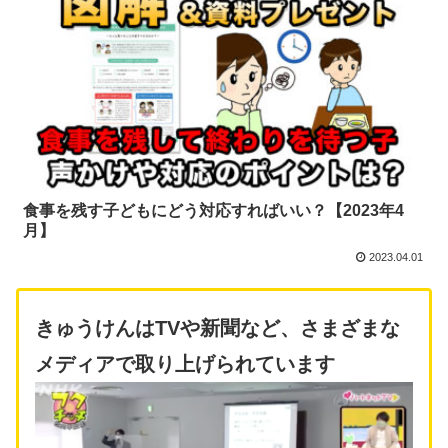
食事を残す子どもにどう対応すればいい？【2023年4
月】
2023.04.01
きゅうけんはTVや新聞など、さまざまな
メディアで取り上げられています