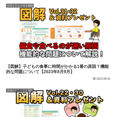
月刊イラスト付き資料
【図解】子どもの食事に時間がかかる1番の原因？機能
的な問題について【2023年8月9月】
2023.08.01
月刊イラスト付き資料