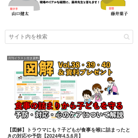
月刊イラスト付き資料
【図解】トラウマにも？子どもが食事を喉に詰まったと
きの対応や予防【2024年4,5,6月】