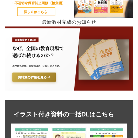
最新教材完成のお知らせ
イラスト付き資料の一括DLはこちら