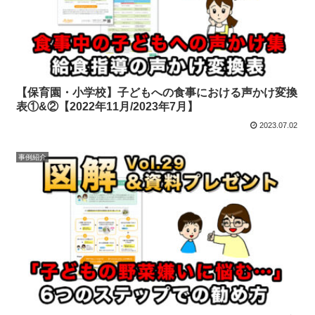
【保育園・小学校】子どもへの食事における声かけ変換
表①&②【2022年11月/2023年7月】
2023.07.02
事例紹介