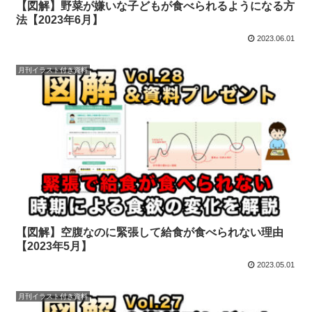
【図解】野菜が嫌いな子どもが食べられるようになる方
法【2023年6月】
2023.06.01
月刊イラスト付き資料
【図解】空腹なのに緊張して給食が食べられない理由
【2023年5月】
2023.05.01
月刊イラスト付き資料