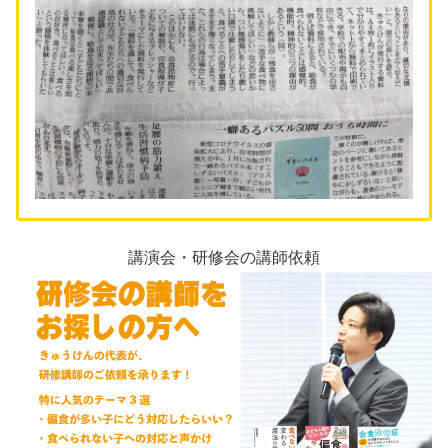
講演会・研修会の講師依頼